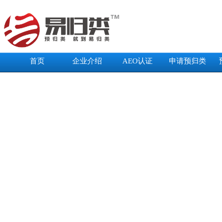
首页
企业介绍
AEO认证
申请预归类