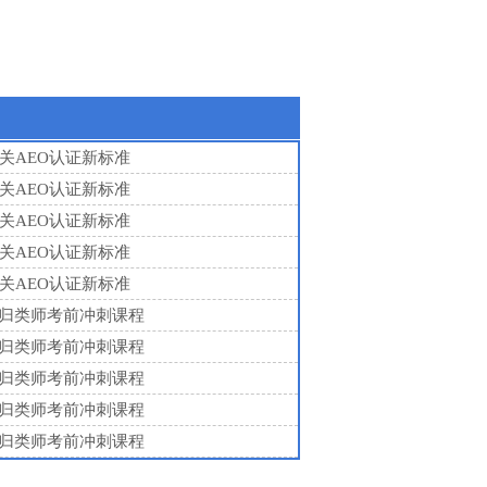
海关AEO认证新标准
海关AEO认证新标准
海关AEO认证新标准
海关AEO认证新标准
海关AEO认证新标准
年预归类师考前冲刺课程
年预归类师考前冲刺课程
年预归类师考前冲刺课程
年预归类师考前冲刺课程
年预归类师考前冲刺课程