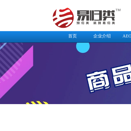
首页
企业介绍
AE