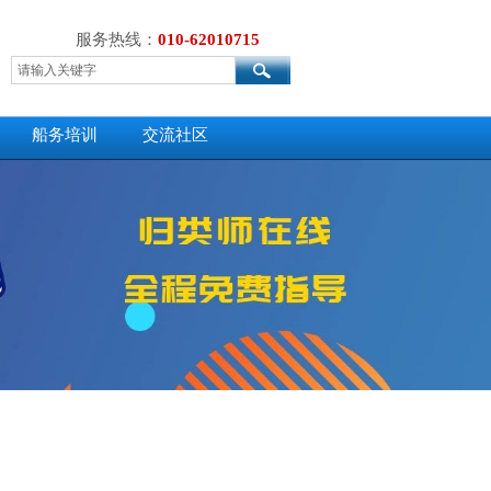
服务热线：
010-62010715
船务培训
交流社区