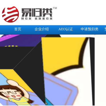
首页
企业介绍
AEO认证
申请预归类