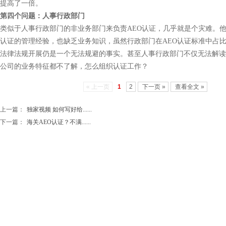
提高了一倍。
第四个问题：人事行政部门
类似于人事行政部门的非业务部门来负责AEO认证，几乎就是个灾难。
认证的管理经验，也缺乏业务知识，虽然行政部门在AEO认证标准中占
法律法规开展仍是一个无法规避的事实。甚至人事行政部门不仅无法解读
公司的业务特征都不了解，怎么组织认证工作？
« 上一页
1
2
下一页 »
查看全文 »
上一篇：
独家视频 如何写好给......
下一篇：
海关AEO认证？不满......