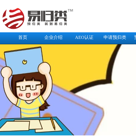
首页
企业介绍
AEO认证
申请预归类