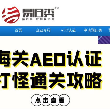
首页
企业介绍
AEO认证
申请预归类