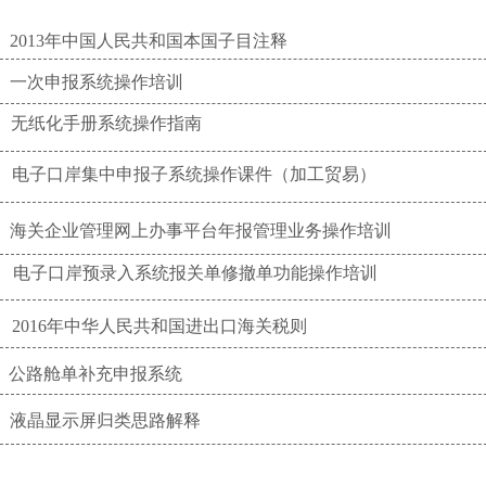
2013年中国人民共和国本国子目注释
一次申报系统操作培训
无纸化手册系统操作指南
电子口岸集中申报子系统操作课件（加工贸易）
海关企业管理网上办事平台年报管理业务操作培训
电子口岸预录入系统报关单修撤单功能操作培训
2016年中华人民共和国进出口海关税则
公路舱单补充申报系统
液晶显示屏归类思路解释