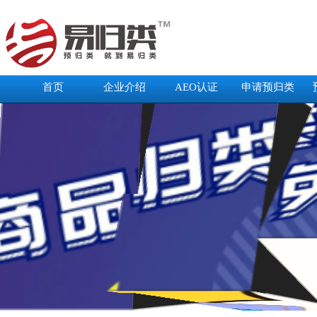
首页
企业介绍
AEO认证
申请预归类