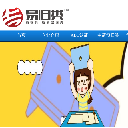
首页
企业介绍
AEO认证
申请预归类