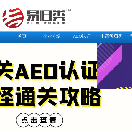
首页
企业介绍
AEO认证
申请预归类