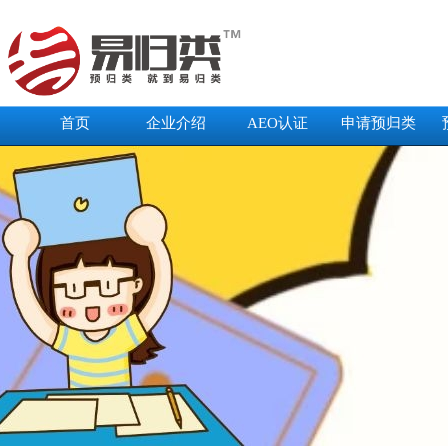
首页
企业介绍
AEO认证
申请预归类