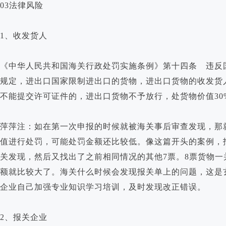
03法律风险
1、收发货人
《中华人民共和国海关行政处罚实施条例》第十四条 违反
规定，进出口国家限制进出口的货物，进出口货物的收发货
不能提交许可证件的，进出口货物不予放行，处货物价值30
萍萍注：如在第一次申报的时候就被海关事后审查发现，那
值进行处罚，可能处罚金额还比较低。像这篇开头的案例，
关发现，然后又找出了之前相同情况的其他7票。8票货物一
额就比较大了。海关什么时候会发现报关单上的问题，这是
企业自己加强专业知识学习培训，及时发现改正错误。
2、报关企业