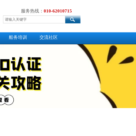
服务热线：
010-62010715
船务培训
交流社区