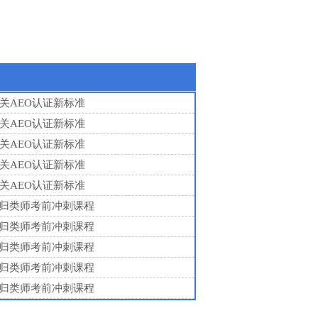
案的通知
海关AEO认证新标准
海关AEO认证新标准
海关AEO认证新标准
海关AEO认证新标准
海关AEO认证新标准
20年1月1日起，对部分商
年预归类师考前冲刺课程
年预归类师考前冲刺课程
年预归类师考前冲刺课程
年预归类师考前冲刺课程
国务院关税税则委员会
年预归类师考前冲刺课程
2019年12月18日