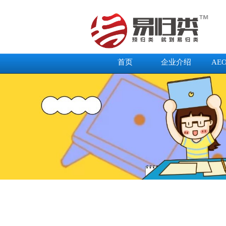
首页
企业介绍
AE